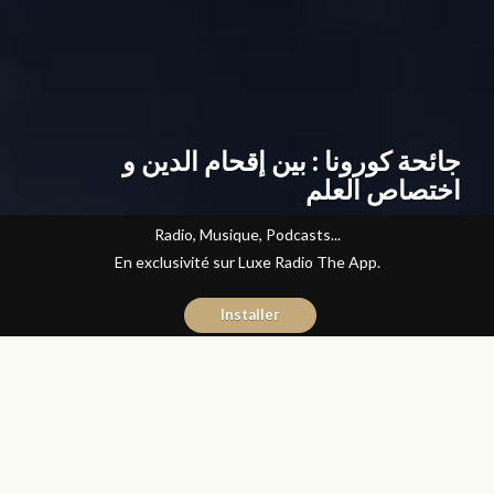
جائحة كورونا : بين إقحام الدين و
اختصاص العلم
Radio, Musique, Podcasts...
En exclusivité sur Luxe Radio The App.
Installer
Abdelilah Bouzid
22 mai 2020
Articles
COVID-19