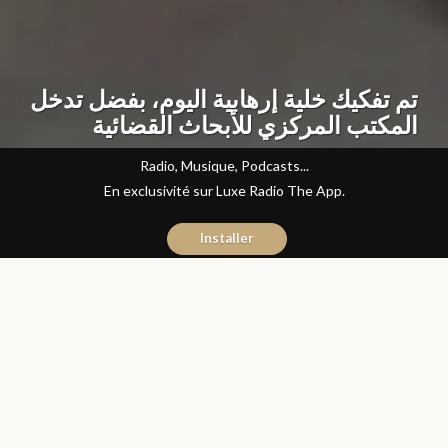
تم تفكيك خلية إرهابية اليوم، بفضل تدخل
المكتب المركزي للأبحاث القضائية
Radio, Musique, Podcasts...
En exclusivité sur Luxe Radio The App.
Installer
Manal Mounib
10 septembre 2020
Articles
Partager