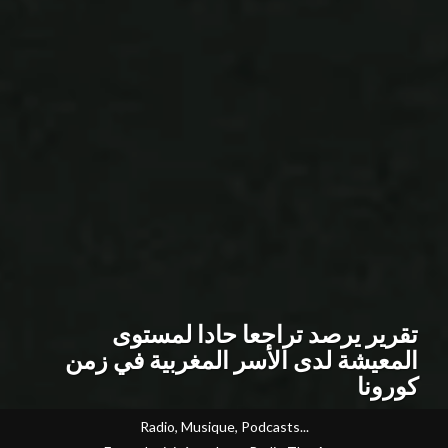
تقرير يرصد تراجعا حادا لمستوى
المعيشة لدى الأسر المغربية في زمن
كورونا
Radio, Musique, Podcasts...