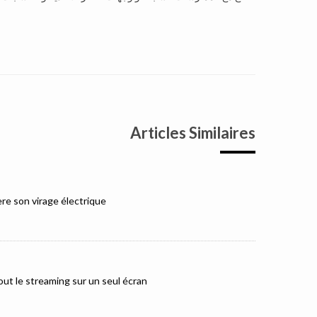
Articles Similaires
e son virage électrique
ut le streaming sur un seul écran