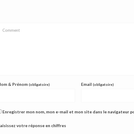
Nom & Prénom
Email
(obligatoire)
(obligatoire)
Enregistrer mon nom, mon e-mail et mon site dans le navigateur 
aisissez votre réponse en chiffres