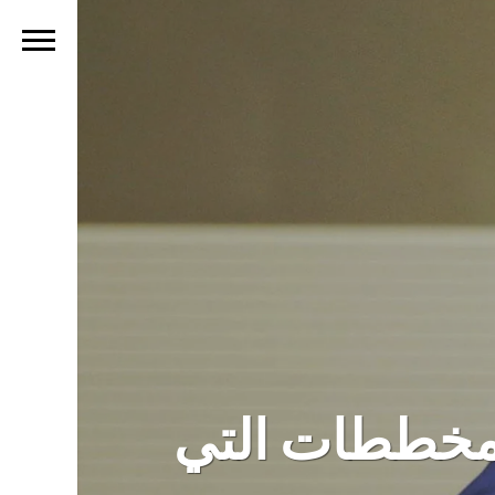
لمخططات التي