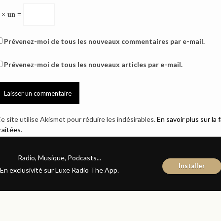
 × un =
Prévenez-moi de tous les nouveaux commentaires par e-mail.
Prévenez-moi de tous les nouveaux articles par e-mail.
e site utilise Akismet pour réduire les indésirables.
En savoir plus sur l
raitées
.
Radio, Musique, Podcasts...
Installer
En exclusivité sur Luxe Radio The App.