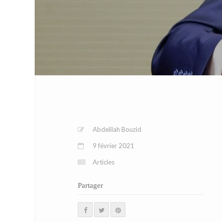
Abdelilah Bouzid
9 février 2021
Articles
Partager