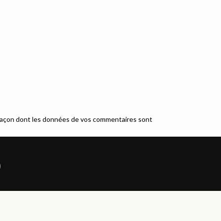
a façon dont les données de vos commentaires sont