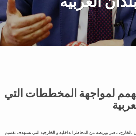
دان العربية
لهمم لمواجهة المخططات التي
ربية
ين بالخارج، ناصر بوريطة من المخاطر الداخلية و الخارجية التي تستهدف تقسيم