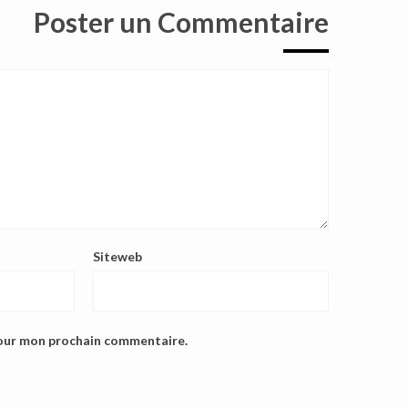
Poster un Commentaire
Siteweb
pour mon prochain commentaire.