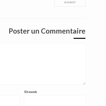
SUIVANT
Poster un Commentaire
Siteweb