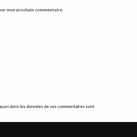
pour mon prochain commentaire.
a façon dont les données de vos commentaires sont