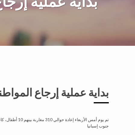
بداية عملية إرجاع
بداية عملية إرجاع المواطني
تم يوم أمس الأربع
جنوب إسبانيا