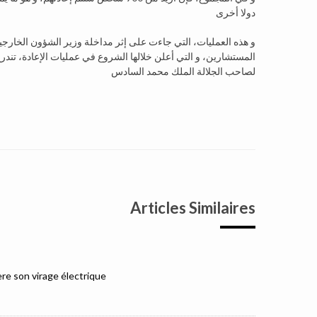
دولا أخرى
و هذه العمليات، التي جاءت على إثر مداخلة وزير الشؤون الخارجية
المستشارين، و التي أعلن خلالها الشروع في عمليات الإعادة، تند
لصاحب الجلالة الملك محمد السادس
Articles Similaires
e son virage électrique