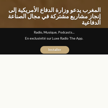
المغرب يدعو وزارة الدفاع الأمريكية إلى
إنجاز مشاريع مشتركة في مجال الصناعة
الدفاعية
Radio, Musique, Podcasts...
En exclusivité sur Luxe Radio The App.
Installer
Abdelilah Bouzid
13 janvier 2021
Articles
Partager