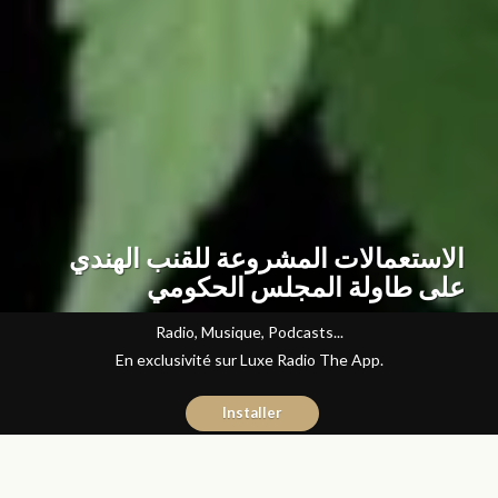
الاستعمالات المشروعة للقنب الهندي
على طاولة المجلس الحكومي
Radio, Musique, Podcasts...
En exclusivité sur Luxe Radio The App.
Installer