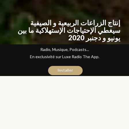
إنتاج الزراعات الربيعية و الصيفية
سيغطي الإحتياجات الإستهلاكية ما بين
يونيو و دجنبر 2020
Radio, Musique, Podcasts...
En exclusivité sur Luxe Radio The App.
Installer
Manal Mounib
14 mai 2020
Articles
Partager