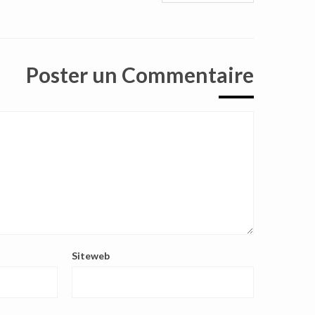
Poster un Commentaire
Siteweb