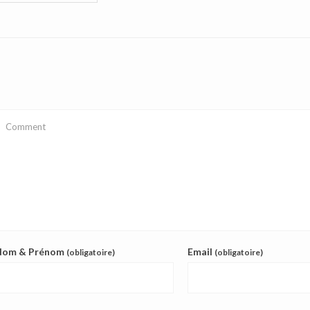
Nom & Prénom
Email
(obligatoire)
(obligatoire)