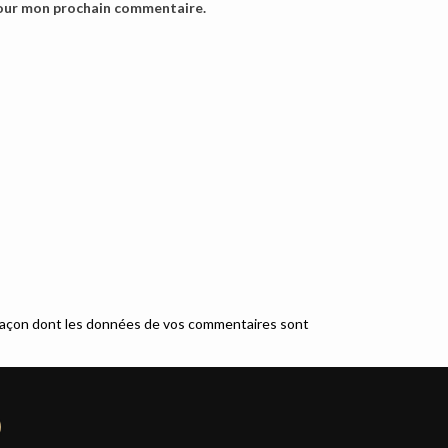
pour mon prochain commentaire.
a façon dont les données de vos commentaires sont