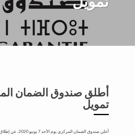
تمويل
أطلق صندوق الضمان المرك
تمويل
أعلن صندوق الضما