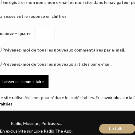
Enregistrer mon nom, mon e-mail et mon site dans le navigateur 
aisissez votre réponse en chiffres
uatorze − quatre =
Prévenez-moi de tous les nouveaux commentaires par e-mail.
Prévenez-moi de tous les nouveaux articles par e-mail.
e site utilise Akismet pour réduire les indésirables.
En savoir plus sur l
raitées
.
Radio, Musique, Podcasts...
Installer
En exclusivité sur Luxe Radio The App.