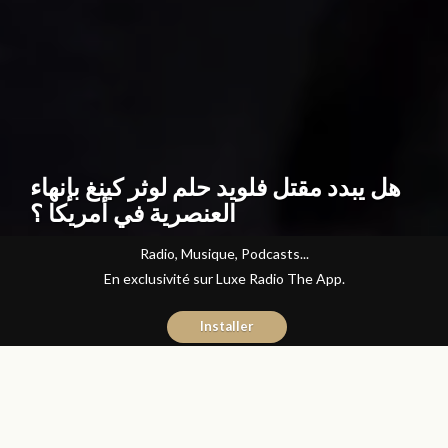
هل يبدد مقتل فلويد حلم لوثر كينغ بإنهاء
العنصرية في أمريكا ؟
Radio, Musique, Podcasts...
En exclusivité sur Luxe Radio The App.
Installer
Abdelilah Bouzid
4 juin 2020