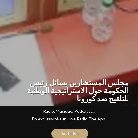
مجلس المستشارين يسائل رئيس
الحكومة حول الاستراتيجية الوطنية
للتلقيح ضد كورونا
Radio, Musique, Podcasts...
En exclusivité sur Luxe Radio The App.
Installer