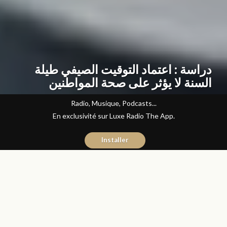
دراسة : اعتماد التوقيت الصيفي طيلة
السنة لا يؤثر على صحة المواطنين
Radio, Musique, Podcasts...
En exclusivité sur Luxe Radio The App.
Installer
Abdelilah Bouzid
17 juin 2019
Articles