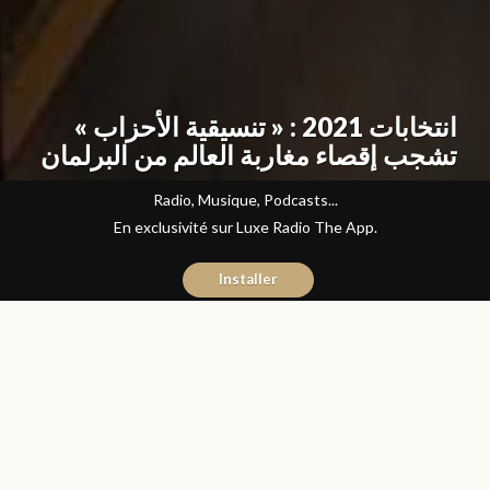
انتخابات 2021 : « تنسيقية الأحزاب »
تشجب إقصاء مغاربة العالم من البرلمان
Radio, Musique, Podcasts...
En exclusivité sur Luxe Radio The App.
Installer
Abdelilah Bouzid
9 mars 2021
Articles