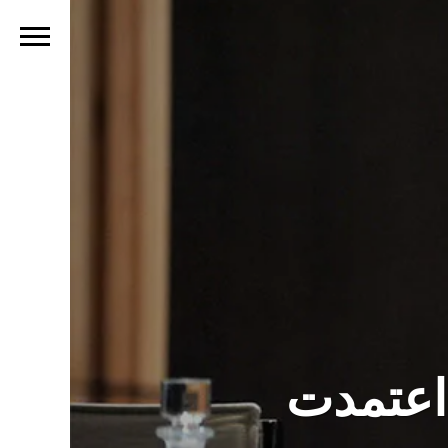
 اعتمدت