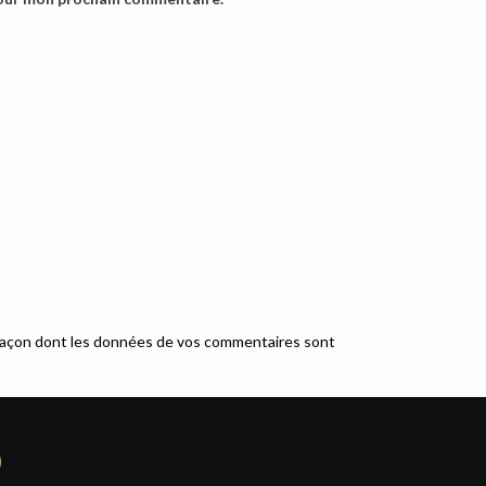
a façon dont les données de vos commentaires sont