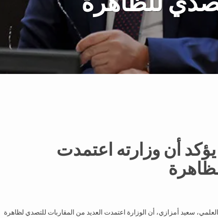
تصدي للظاهرة
يؤكد أن وزارته اعتمدت
لظاهرة
حث العلمي، سعيد أمزازي، أن الوزارة اعتمدت العديد من المقاربات للتصدي لظاهرة