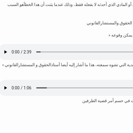
 أو المادي الذي أحدثه لا بفعله فقط، وذلك عندما يثنت أن هدا الخطأهو السبب
الحقوق والمستشارالقانوني
 التي تشوه سمعته، هذا ما أشار إليه أيضا أستاذالحقوق و المستشارالقانوني »