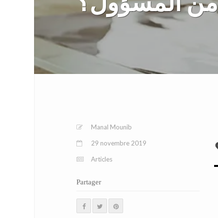
من المسؤول؟
Manal Mounib
29 novembre 2019
Articles
Partager