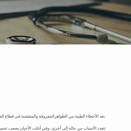
تعد الأخطاء الطبية من الظواهرالمعروفة والمتفشية في قطاع الصحة، والتي تؤثر سلبا على حياة مختلف شرائح المجتمع.
تتعدد الأسباب من حالة إلى أخرى، وفي أغلب الأحيان يصعب تحمي