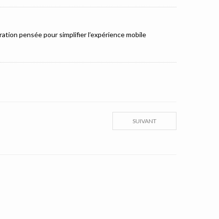
ation pensée pour simplifier l’expérience mobile
SUIVANT