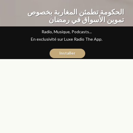
الحكومة تطمئن المغاربة بخصوص
تموين الأسواق في رمضان
Radio, Musique, Podcasts...
En exclusivité sur Luxe Radio The App.
Installer
Abdelilah Bouzid
15 avril 2022
Articles
Partager