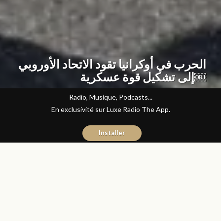
الحرب في أوكرانيا تقود الاتحاد الأوروبي
إلى تشكيل قوة عسكرية￼
Radio, Musique, Podcasts...
En exclusivité sur Luxe Radio The App.
Installer
Abdelilah Bouzid
22 mars 2022
Articles