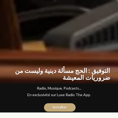
التوفيق : الحج مسألة دينية وليست من
ضروريات المعيشة
Radio, Musique, Podcasts...
En exclusivité sur Luxe Radio The App.
Installer